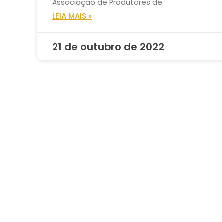
Associação de Produtores de
LEIA MAIS »
21 de outubro de 2022