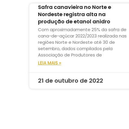
Safra canavieira no Norte e
Nordeste registra alta na
produção de etanol anidro
Com aproximadamente 25% da safra de
cana-de-açúcar 2022/2023 realizada nas
regiões Norte e Nordeste até 30 de
setembro, dados compilados pela
Associação de Produtores de
LEIA MAIS »
21 de outubro de 2022