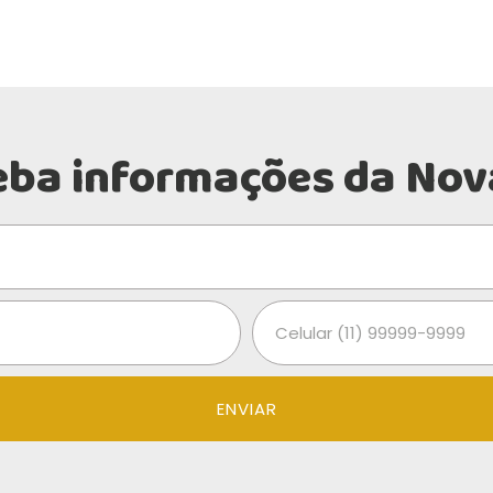
eba informações da Nov
ENVIAR