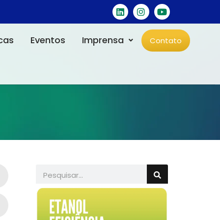
icas
Eventos
Imprensa
Contato