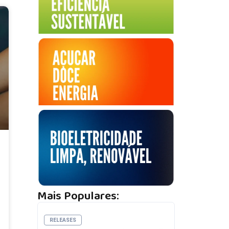
Mais Populares:
RELEASES