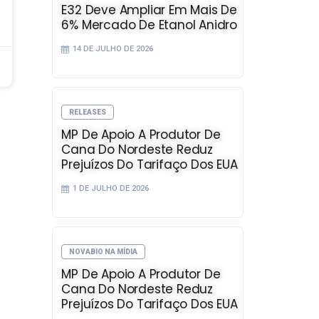
E32 Deve Ampliar Em Mais De
6% Mercado De Etanol Anidro
14 DE JULHO DE 2026
RELEASES
MP De Apoio A Produtor De
Cana Do Nordeste Reduz
Prejuízos Do Tarifaço Dos EUA
1 DE JULHO DE 2026
NOVABIO NA MÍDIA
MP De Apoio A Produtor De
Cana Do Nordeste Reduz
Prejuízos Do Tarifaço Dos EUA