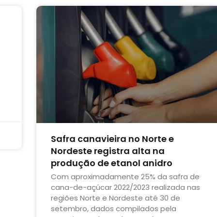
Safra canavieira no Norte e
Nordeste registra alta na
produção de etanol anidro
Com aproximadamente 25% da safra de
cana-de-açúcar 2022/2023 realizada nas
regiões Norte e Nordeste até 30 de
setembro, dados compilados pela