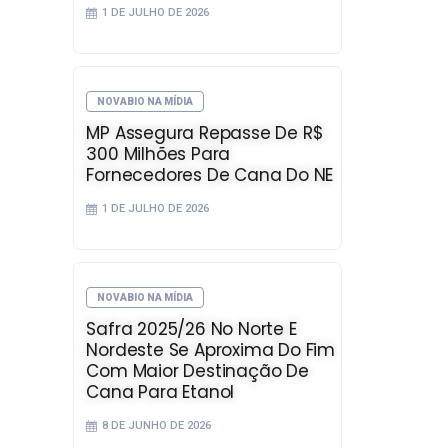
1 DE JULHO DE 2026
NOVABIO NA MÍDIA
MP Assegura Repasse De R$
300 Milhões Para
Fornecedores De Cana Do NE
1 DE JULHO DE 2026
NOVABIO NA MÍDIA
Safra 2025/26 No Norte E
Nordeste Se Aproxima Do Fim
Com Maior Destinação De
Cana Para Etanol
8 DE JUNHO DE 2026