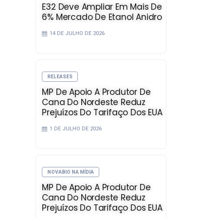
E32 Deve Ampliar Em Mais De
6% Mercado De Etanol Anidro
14 DE JULHO DE 2026
RELEASES
MP De Apoio A Produtor De
Cana Do Nordeste Reduz
Prejuízos Do Tarifaço Dos EUA
1 DE JULHO DE 2026
NOVABIO NA MÍDIA
MP De Apoio A Produtor De
Cana Do Nordeste Reduz
Prejuízos Do Tarifaço Dos EUA