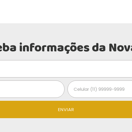
eba informações da Nov
ENVIAR