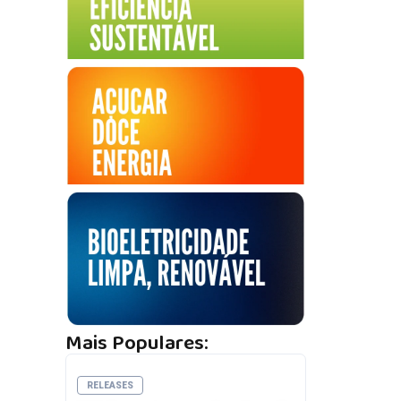
Mais Populares:
RELEASES