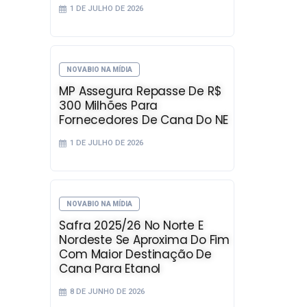
1 DE JULHO DE 2026
NOVABIO NA MÍDIA
MP Assegura Repasse De R$
300 Milhões Para
Fornecedores De Cana Do NE
1 DE JULHO DE 2026
NOVABIO NA MÍDIA
Safra 2025/26 No Norte E
Nordeste Se Aproxima Do Fim
Com Maior Destinação De
Cana Para Etanol
8 DE JUNHO DE 2026