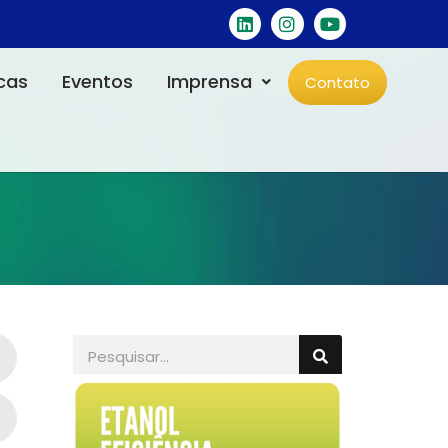
icas
Eventos
Imprensa
Contato