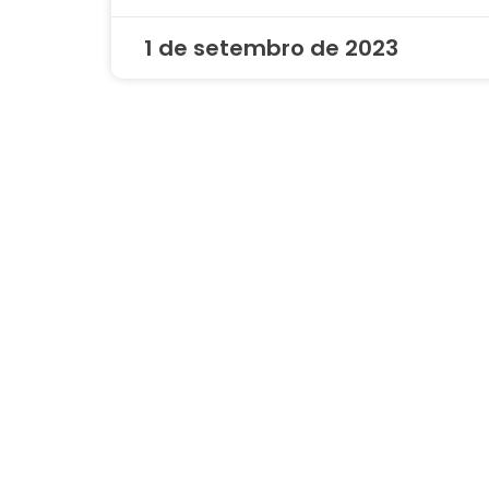
1 de setembro de 2023