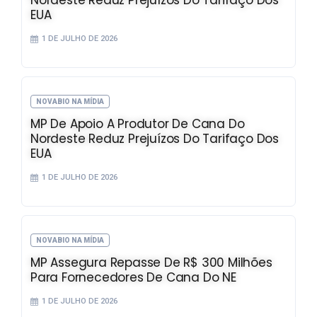
Nordeste Reduz Prejuízos Do Tarifaço Dos
EUA
1 DE JULHO DE 2026
NOVABIO NA MÍDIA
MP De Apoio A Produtor De Cana Do
Nordeste Reduz Prejuízos Do Tarifaço Dos
EUA
1 DE JULHO DE 2026
NOVABIO NA MÍDIA
MP Assegura Repasse De R$ 300 Milhões
Para Fornecedores De Cana Do NE
1 DE JULHO DE 2026