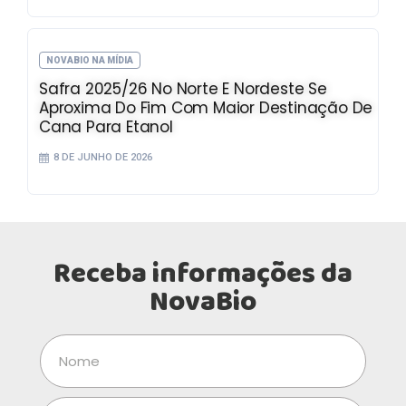
NOVABIO NA MÍDIA
Safra 2025/26 No Norte E Nordeste Se
Aproxima Do Fim Com Maior Destinação De
Cana Para Etanol
8 DE JUNHO DE 2026
Receba informações da
NovaBio