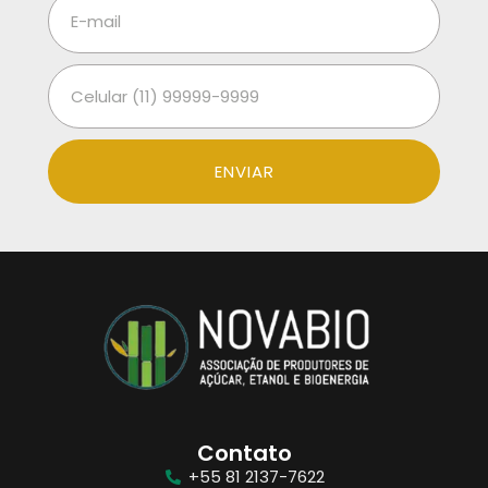
ENVIAR
Contato
+55 81 2137-7622