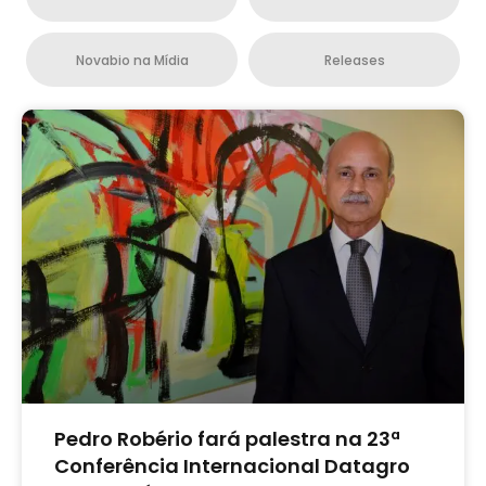
Novabio na Mídia
Releases
Pedro Robério fará palestra na 23ª
Conferência Internacional Datagro