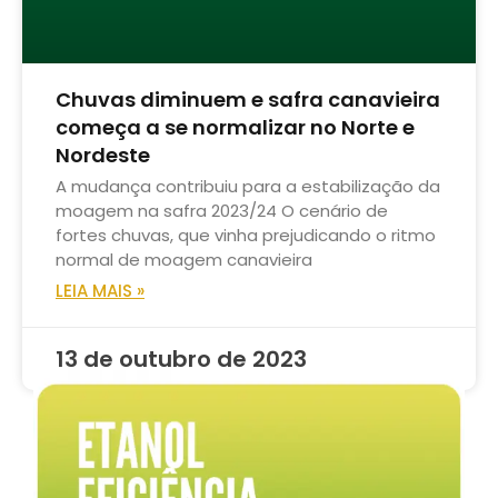
Chuvas diminuem e safra canavieira
começa a se normalizar no Norte e
Nordeste
A mudança contribuiu para a estabilização da
moagem na safra 2023/24 O cenário de
fortes chuvas, que vinha prejudicando o ritmo
normal de moagem canavieira
LEIA MAIS »
13 de outubro de 2023