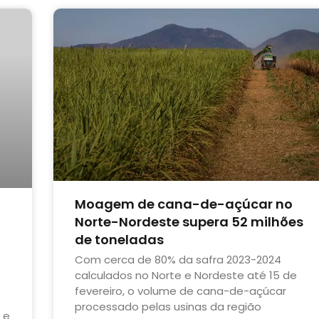
Moagem de cana-de-açúcar no
Norte-Nordeste supera 52 milhões
de toneladas
Com cerca de 80% da safra 2023-2024
calculados no Norte e Nordeste até 15 de
fevereiro, o volume de cana-de-açúcar
processado pelas usinas da região
 e