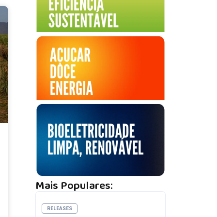
Mais Populares:
RELEASES