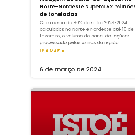
Norte-Nordeste supera 52 milhõe
de toneladas
Com cerca de 80% da safra 2023-2024
calculados no Norte e Nordeste até 15 de
fevereiro, o volume de cana-de-açúcar
processado pelas usinas da região
LEIA MAIS »
6 de março de 2024