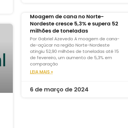
Moagem de cana no Norte-
Nordeste cresce 5,3% e supera 52
milhões de toneladas
Por Gabriel Azevedo A moagem de cana-
de-açúcar na região Norte-Nordeste
atingiu 52,90 milhões de toneladas até 15
de fevereiro, um aumento de 5,3% em
comparação
LEIA MAIS »
6 de março de 2024