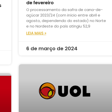
de fevereiro
s
O processamento da safra de cana-de-
açúcar 2023/24 (com início entre abril e
agosto, dependendo do estado) no Norte
e no Nordeste do país atingiu 52,9
LEIA MAIS »
6 de março de 2024