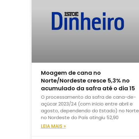
Moagem de cana no
Norte/Nordeste cresce 5,3% no
acumulado da safra até o dia 15
O processamento da safra de cana-de-
açúcar 2023/24 (com início entre abril e
agosto, dependendo do Estado) no Norte
no Nordeste do País atingiu 52,90
LEIA MAIS »