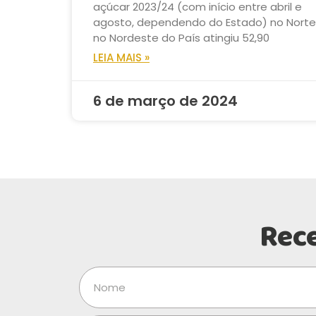
açúcar 2023/24 (com início entre abril e
agosto, dependendo do Estado) no Norte
no Nordeste do País atingiu 52,90
LEIA MAIS »
6 de março de 2024
Rec