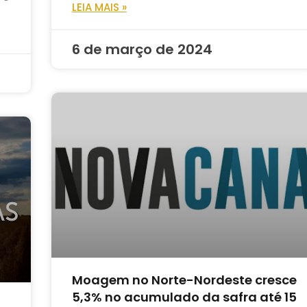
LEIA MAIS »
6 de março de 2024
Moagem no Norte-Nordeste cresce
5,3% no acumulado da safra até 15