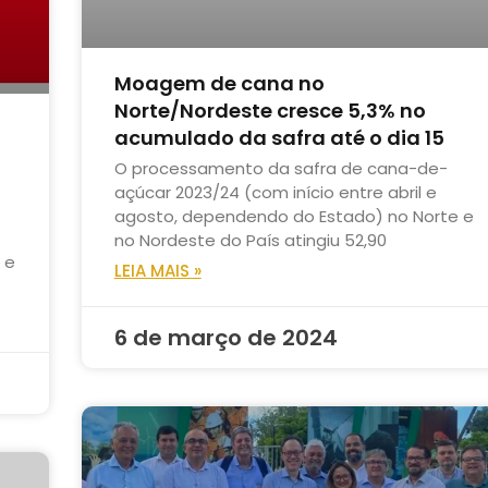
Moagem de cana no
Norte/Nordeste cresce 5,3% no
acumulado da safra até o dia 15
O processamento da safra de cana-de-
açúcar 2023/24 (com início entre abril e
agosto, dependendo do Estado) no Norte e
no Nordeste do País atingiu 52,90
 e
LEIA MAIS »
6 de março de 2024