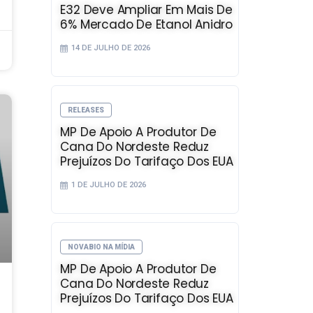
E32 Deve Ampliar Em Mais De
6% Mercado De Etanol Anidro
14 DE JULHO DE 2026
RELEASES
MP De Apoio A Produtor De
Cana Do Nordeste Reduz
Prejuízos Do Tarifaço Dos EUA
1 DE JULHO DE 2026
NOVABIO NA MÍDIA
MP De Apoio A Produtor De
Cana Do Nordeste Reduz
Prejuízos Do Tarifaço Dos EUA