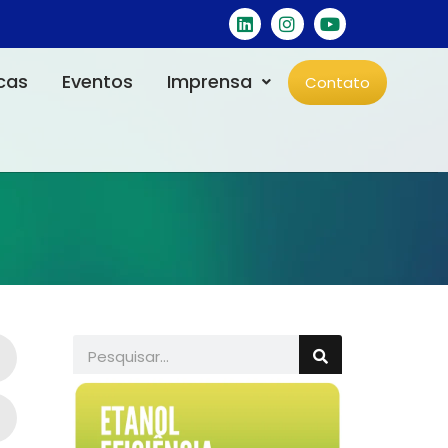
icas
Eventos
Imprensa
Contato