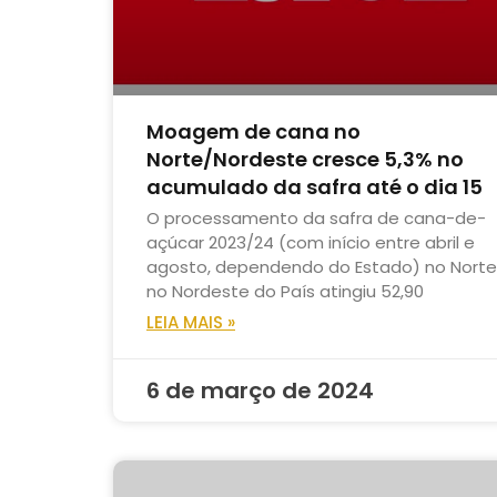
Moagem de cana no
Norte/Nordeste cresce 5,3% no
acumulado da safra até o dia 15
O processamento da safra de cana-de-
açúcar 2023/24 (com início entre abril e
agosto, dependendo do Estado) no Norte
no Nordeste do País atingiu 52,90
LEIA MAIS »
6 de março de 2024