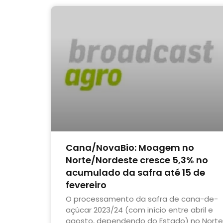
Cana/NovaBio: Moagem no
Norte/Nordeste cresce 5,3% no
acumulado da safra até 15 de
fevereiro
O processamento da safra de cana-de-
açúcar 2023/24 (com início entre abril e
agosto, dependendo do Estado) no Norte