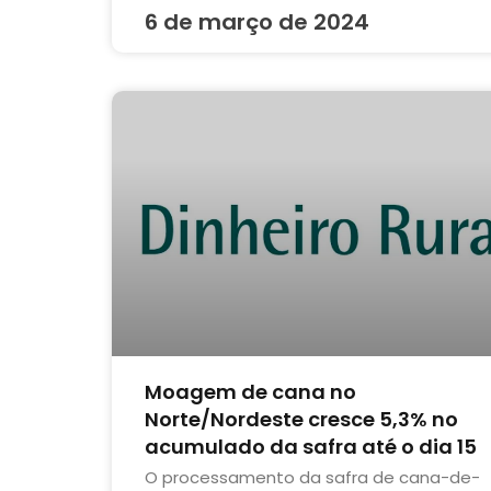
6 de março de 2024
Moagem de cana no
Norte/Nordeste cresce 5,3% no
acumulado da safra até o dia 15
O processamento da safra de cana-de-