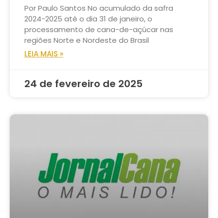
Por Paulo Santos No acumulado da safra
2024-2025 até o dia 31 de janeiro, o
processamento de cana-de-açúcar nas
regiões Norte e Nordeste do Brasil
LEIA MAIS »
24 de fevereiro de 2025