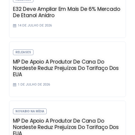
E32 Deve Ampliar Em Mais De 6% Mercado
De Etanol Anidro
14 DE JULHO DE 2026
RELEASES
MP De Apoio A Produtor De Cana Do
Nordeste Reduz Prejuízos Do Tarifaço Dos
EUA
1 DE JULHO DE 2026
NOVABIO NA MÍDIA
MP De Apoio A Produtor De Cana Do
Nordeste Reduz Prejuízos Do Tarifaço Dos
EUA