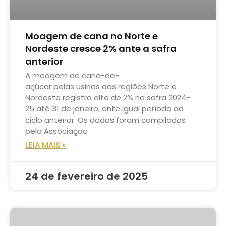
Moagem de cana no Norte e
Nordeste cresce 2% ante a safra
anterior
A moagem de cana-de-
açúcar pelas usinas das regiões Norte e
Nordeste registra alta de 2% na safra 2024-
25 até 31 de janeiro, ante igual período do
ciclo anterior. Os dados foram compilados
pela Associação
LEIA MAIS »
24 de fevereiro de 2025