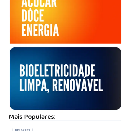
Mais Populares:
RELEASES