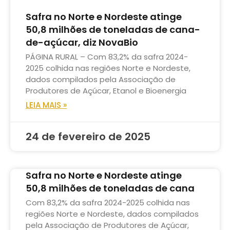
Safra no Norte e Nordeste atinge
50,8 milhões de toneladas de cana-
de-açúcar, diz NovaBio
PÁGINA RURAL – Com 83,2% da safra 2024-
2025 colhida nas regiões Norte e Nordeste,
dados compilados pela Associação de
Produtores de Açúcar, Etanol e Bioenergia
LEIA MAIS »
24 de fevereiro de 2025
Safra no Norte e Nordeste atinge
50,8 milhões de toneladas de cana
Com 83,2% da safra 2024-2025 colhida nas
regiões Norte e Nordeste, dados compilados
pela Associação de Produtores de Açúcar,