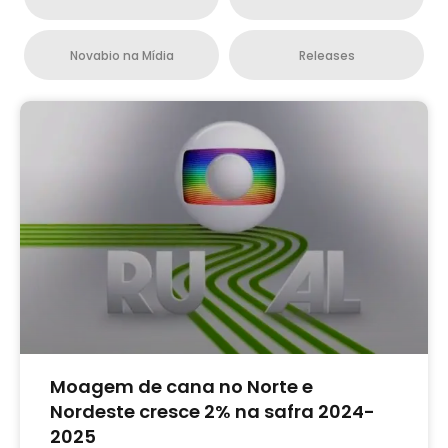
Novabio na Mídia
Releases
Moagem de cana no Norte e
Nordeste cresce 2% na safra 2024-
2025