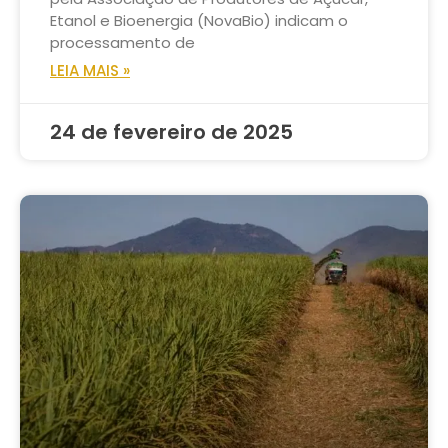
Etanol e Bioenergia (NovaBio) indicam o
processamento de
LEIA MAIS »
24 de fevereiro de 2025