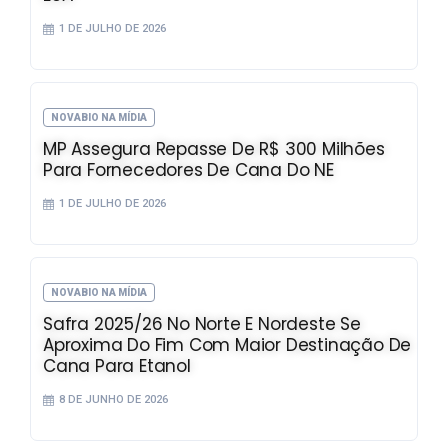
1 DE JULHO DE 2026
NOVABIO NA MÍDIA
MP Assegura Repasse De R$ 300 Milhões
Para Fornecedores De Cana Do NE
1 DE JULHO DE 2026
NOVABIO NA MÍDIA
Safra 2025/26 No Norte E Nordeste Se
Aproxima Do Fim Com Maior Destinação De
Cana Para Etanol
8 DE JUNHO DE 2026