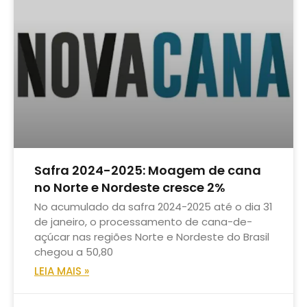
Safra 2024-2025: Moagem de cana
no Norte e Nordeste cresce 2%
No acumulado da safra 2024-2025 até o dia 31
de janeiro, o processamento de cana-de-
açúcar nas regiões Norte e Nordeste do Brasil
chegou a 50,80
LEIA MAIS »