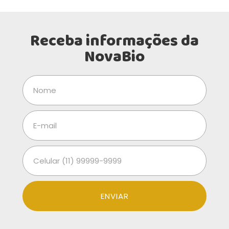
Receba informações da
NovaBio
ENVIAR