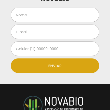
ENVIAR