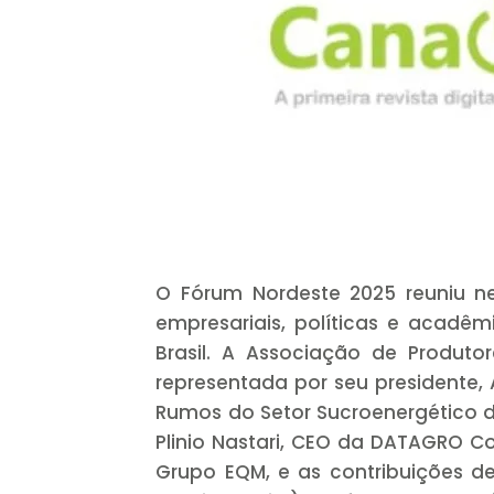
O Fórum Nordeste 2025 reuniu nes
empresariais, políticas e acadêm
Brasil. A Associação de Produto
representada por seu presidente,
Rumos do Setor Sucroenergético d
Plinio Nastari, CEO da DATAGRO C
Grupo EQM, e as contribuições 