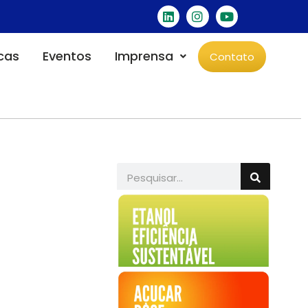
icas
Eventos
Imprensa
Contato