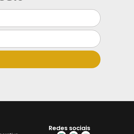
Redes sociais