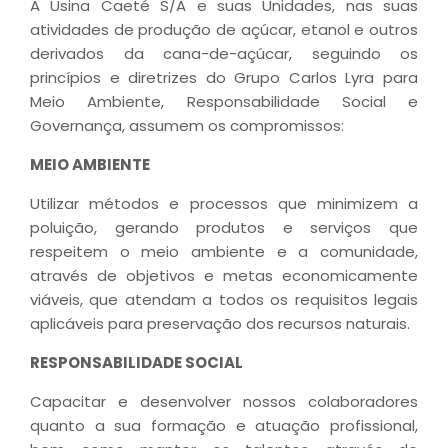
A Usina Caeté S/A e suas Unidades, nas suas
atividades de produção de açúcar, etanol e outros
derivados da cana-de-açúcar, seguindo os
princípios e diretrizes do Grupo Carlos Lyra para
Meio Ambiente, Responsabilidade Social e
Governança, assumem os compromissos:
MEIO AMBIENTE
Utilizar métodos e processos que minimizem a
poluição, gerando produtos e serviços que
respeitem o meio ambiente e a comunidade,
através de objetivos e metas economicamente
viáveis, que atendam a todos os requisitos legais
aplicáveis para preservação dos recursos naturais.
RESPONSABILIDADE SOCIAL
Capacitar e desenvolver nossos colaboradores
quanto a sua formação e atuação profissional,