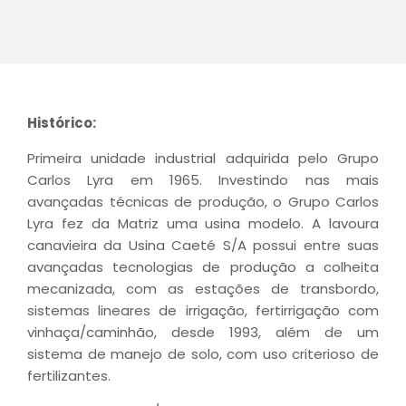
Histórico:
Primeira unidade industrial adquirida pelo Grupo
Carlos Lyra em 1965. Investindo nas mais
avançadas técnicas de produção, o Grupo Carlos
Lyra fez da Matriz uma usina modelo. A lavoura
canavieira da Usina Caeté S/A possui entre suas
avançadas tecnologias de produção a colheita
mecanizada, com as estações de transbordo,
sistemas lineares de irrigação, fertirrigação com
vinhaça/caminhão, desde 1993, além de um
sistema de manejo de solo, com uso criterioso de
fertilizantes.