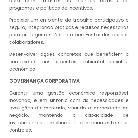
bem como manter os talentos através de
programas e políticas de incentivos.
Propiciar um ambiente de trabalho participativo e
seguro, integrando práticas e recursos necessários
para proteger a saúde e o bem-estar dos nossos
colaboradores.
Desenvolver ações concretas que beneficiem a
comunidade nos aspectos ambiental, social e
econômico.
GOVERNANÇA CORPORATIVA
Garantir uma gestão econômica responsável,
inovando, e em sintonia com as necessidades e
evoluções do mercado, visando a perenidade do
negócio, mantendo a capacidade de
investimentos e melhorando continuamente seus
controles.