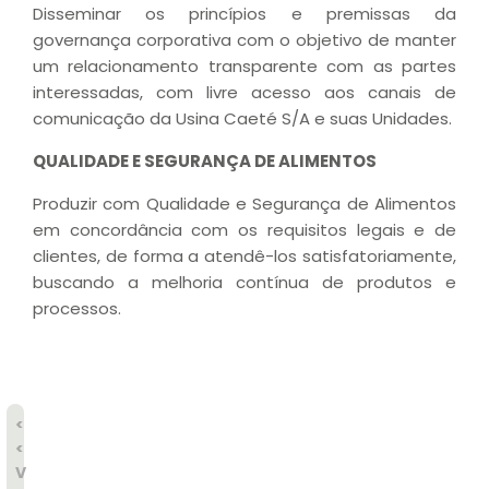
Disseminar os princípios e premissas da
governança corporativa com o objetivo de manter
um relacionamento transparente com as partes
interessadas, com livre acesso aos canais de
comunicação da Usina Caeté S/A e suas Unidades.
QUALIDADE E SEGURANÇA DE ALIMENTOS
Produzir com Qualidade e Segurança de Alimentos
em concordância com os requisitos legais e de
clientes, de forma a atendê-los satisfatoriamente,
buscando a melhoria contínua de produtos e
processos.
<
<
V