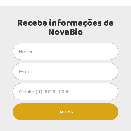
Receba informações da
NovaBio
ENVIAR