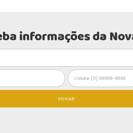
eba informações da Nov
ENVIAR