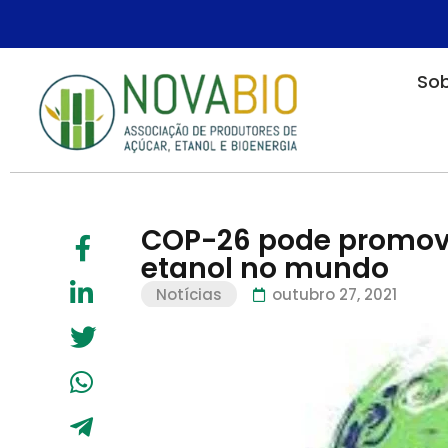
Sob
COP-26 pode promove
etanol no mundo
Notícias
outubro 27, 2021