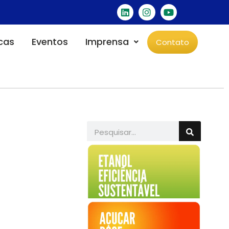
icas
Eventos
Imprensa
Contato