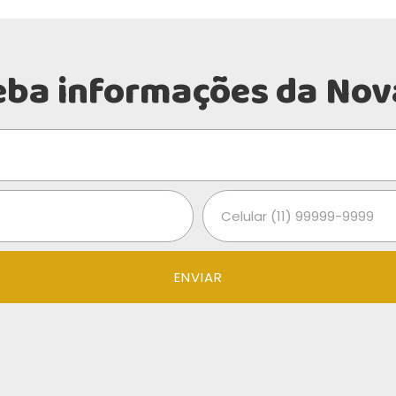
eba informações da Nov
ENVIAR