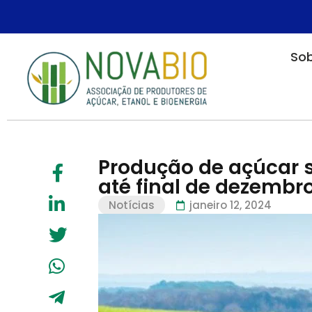
Sob
Produção de açúcar s
até final de dezembr
Notícias
janeiro 12, 2024