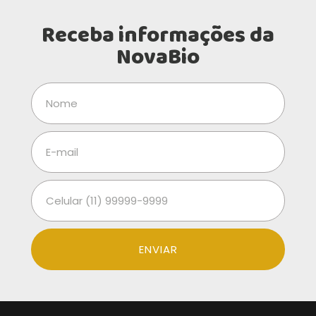
Receba informações da
NovaBio
ENVIAR