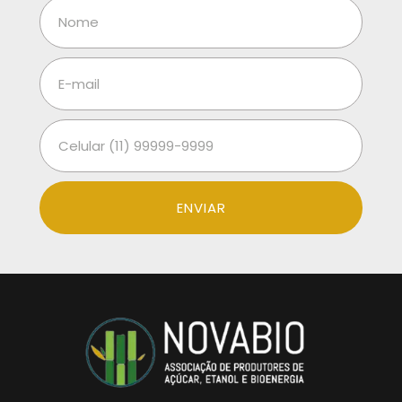
ENVIAR